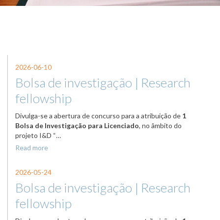
2026-06-10
Bolsa de investigação | Research
fellowship
Divulga-se a abertura de concurso para a atribuição de
1
Bolsa de Investigação para Licenciado
, no âmbito do
projeto
I&D “…
Read more
2026-05-24
Bolsa de investigação | Research
fellowship