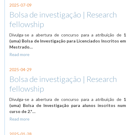
2025-07-09
Bolsa de investigação | Research
fellowship
Divulga-se a abertura de concurso para a atribuição de
1
(uma) Bolsa de Investigação para Licenciados Inscritos em
Mestrado…
Read more
2025-04-29
Bolsa de investigação | Research
fellowship
Divulga-se a abertura de concurso para a atribuição de
1
(uma) Bolsa de Investigação para alunos inscritos num
curso de 2.º…
Read more
2025-01-28