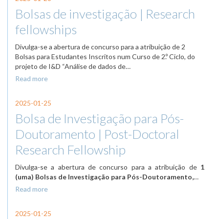
Bolsas de investigação | Research
fellowships
Divulga-se a abertura de concurso para a atribuição de 2
Bolsas para Estudantes Inscritos num Curso de 2.º Ciclo, do
projeto de I&D “Análise de dados de…
Read more
2025-01-25
Bolsa de Investigação para Pós-
Doutoramento | Post-Doctoral
Research Fellowship
Divulga-se a abertura de concurso para a atribuição de
1
(uma) Bolsas de Investigação para Pós-Doutoramento,
…
Read more
2025-01-25