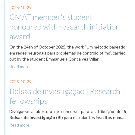
2025-10-29
CMAT member's student
honoured with research initiation
award
On the 24th of October 2025, the work "Um método baseado
em redes neuronais para problemas de controlo ótimo", carried
out by the student Emmanuela Gonçalves Villar…
Read more
2025-10-29
Bolsas de investigação | Research
fellowships
Divulga-se a abertura de concurso para a atribuição de
5
Bolsas de Investigação (BI)
para estudantes inscritos num…
Read more