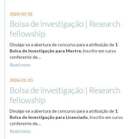
2026-03-02
Bolsa de investigação | Research
fellowship
Divulga-se a abertura de concurso para a atribuição de
1
Bolsa de Investigação para Mestre
,
inscrito em curso
conferente de…
Read more
2026-01-20
Bolsa de investigação | Research
fellowship
Divulga-se a abertura de concurso para a atribuição de
1
Bolsa de Investigação para Licenciado
,
inscrito em curso
conferente de…
Read more