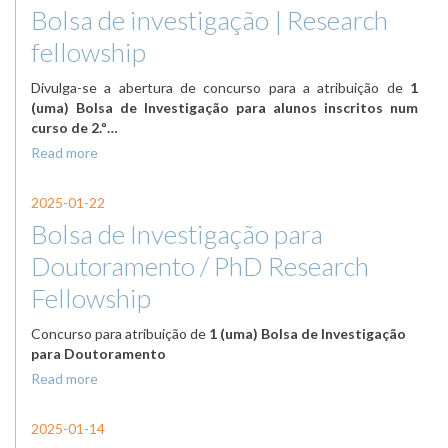
Bolsa de investigação | Research
fellowship
Divulga-se a abertura de concurso para a atribuição de
1
(uma) Bolsa de Investigação para alunos inscritos num
curso de 2.º…
Read more
2025-01-22
Bolsa de Investigação para
Doutoramento / PhD Research
Fellowship
Concurso para atribuição de
1 (uma) Bolsa de Investigação
para Doutoramento
Read more
2025-01-14