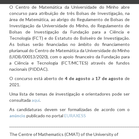
O Centro de Matemática da Universidade do Minho abre
concurso para atribuição de três Bolsas de Investigação, na
área de Matemática, ao abrigo do Regulamento de Bolsas de
Investigação da Universidade do Minho, do Regulamento de
Bolsas de Investigação da Fundação para a Ciência e
Tecnologia (FCT) e do Estatuto do Bolseiro de Investigação.
As bolsas serão financiadas no âmbito do financiamento
plurianual do Centro de Matemática da Universidade do Minho
(UIDB/00013/2020), com o apoio financeiro da Fundação para
a Ciência e Tecnologia (FCT/MCTES) através de fundos
nacionais (PIDDAC).
O concurso está aberto de
4 de agosto
a
17 de agosto
de
2021.
Uma lista de temas de investigação e orientadores pode ser
consultada
aqui
.
As candidaturas devem ser formalizadas de acordo com o
anúncio
publicado no portal
EURAXESS
_____________________________________________________________________
The Centre of Mathematics (CMAT) of the University of