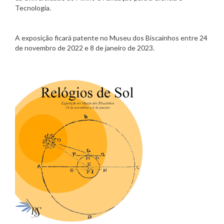
Tecnologia.
A exposição ficará patente no Museu dos Biscainhos entre 24
de novembro de 2022 e 8 de janeiro de 2023.