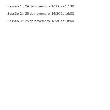
Sessão 1 ::
24 de novembro, 16:00 às 17:30
Sessão 2 ::
25 de novembro, 14:30 às 16:00
Sessão 3 ::
25 de novembro, 16:30 às 18:00