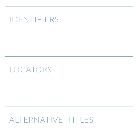
IDENTIFIERS
LOCATORS
ALTERNATIVE TITLES