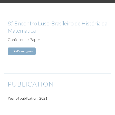
8.º Encontro Luso-Brasileiro de História da
Matemática
Conference Paper
João Domingues
PUBLICATION
Year of publication: 2021