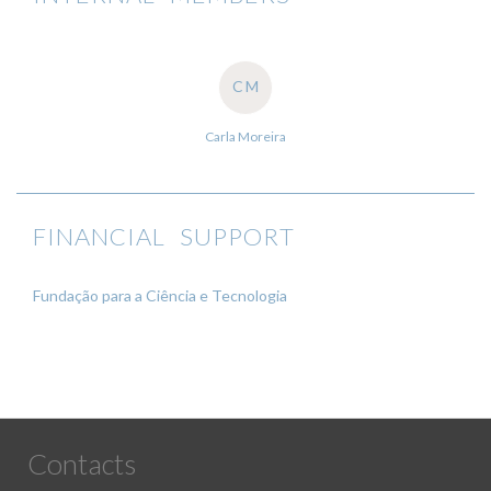
CM
Carla Moreira
FINANCIAL SUPPORT
Fundação para a Ciência e Tecnologia
Contacts