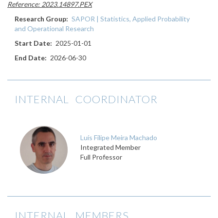
Reference: 2023.14897.PEX
Research Group
SAPOR | Statistics, Applied Probability
and Operational Research
Start Date
2025-01-01
End Date
2026-06-30
INTERNAL COORDINATOR
Luís Filipe Meira Machado
Integrated Member
Full Professor
INTERNAL MEMBERS